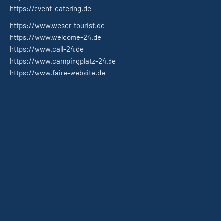
https://event-catering.de
https://www.weser-tourist.de
https://www.welcome-24.de
https://www.call-24.de
https://www.campingplatz-24.de
https://www.faire-website.de